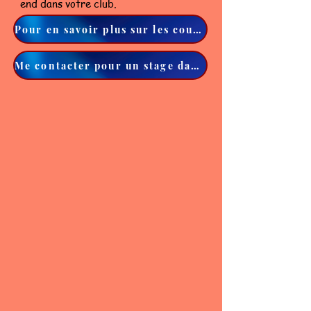
end dans votre club.
Pour en savoir plus sur les cours de compétition 2025/2026
Me contacter pour un stage dans votre club