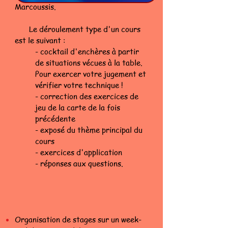
Marcoussis.
L
e déroulement type d'un cours
est le suivant :
- cocktail d'enchères à partir
de situations vécues à la table.
Pour exercer votre jugement et
vérifier votre technique !
- correction des exercices de
jeu de la carte de la fois
précédente
- exposé du thème principal du
cours
- exercices d'application
- réponses aux questions.
Organisation de stages sur un week-