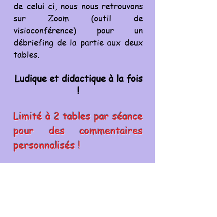
de celui-ci, nous nous retrouvons
sur Zoom (outil de
visioconférence) pour un
débriefing de la partie aux deux
tables.
Ludique et didactique à la fois
!
Limité à 2 tables par séance
pour des commentaires
personnalisés !
Comment télécharger Zoom