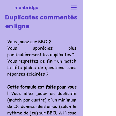
monbridge
Duplicates commentés
en ligne
Vous jouez sur BBO ?
Vous appréciez plus
particulièrement les duplicates ?
Vous regrettez de finir un match
la tête pleine de questions, sans
réponses éclairées ?
Cette formule est faite pour vous
!
Vous allez jouer un duplicate
(match par quatre) d'un minimum
de 18 donnes aléatoires (selon le
rythme de jeu) sur BBO. A l'issue